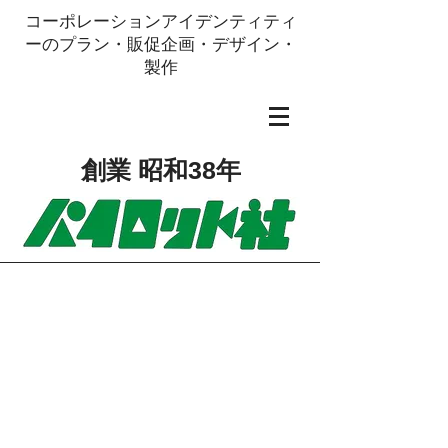
コーポレーションアイデンティティ
ーのプラン・販促企画・デザイン・
製作
創業 昭和38年
アクセス